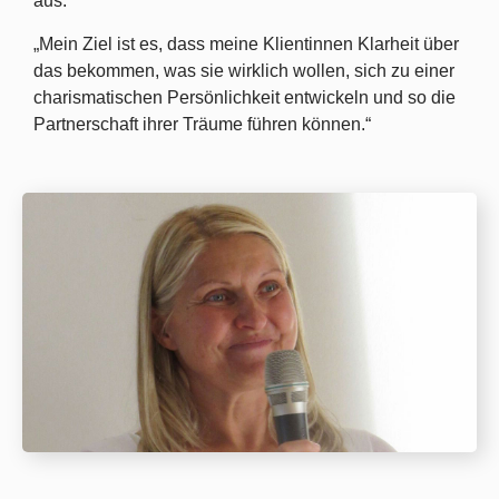
aus.
„Mein Ziel ist es, dass meine Klientinnen Klarheit über
das bekommen, was sie wirklich wollen, sich zu einer
charismatischen Persönlichkeit entwickeln und so die
Partnerschaft ihrer Träume führen können.“