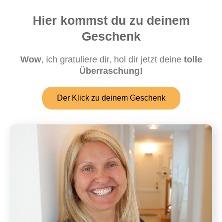
Hier kommst du zu deinem
Geschenk
Wow
, ich gratuliere dir, hol dir jetzt deine
tolle
Überraschung!
Der Klick zu deinem Geschenk