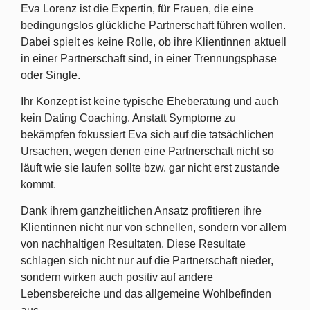
Eva Lorenz ist die Expertin, für Frauen, die eine
bedingungslos glückliche Partnerschaft führen wollen.
Dabei spielt es keine Rolle, ob ihre Klientinnen aktuell
in einer Partnerschaft sind, in einer Trennungsphase
oder Single.
Ihr Konzept ist keine typische Eheberatung und auch
kein Dating Coaching. Anstatt Symptome zu
bekämpfen fokussiert Eva sich auf die tatsächlichen
Ursachen, wegen denen eine Partnerschaft nicht so
läuft wie sie laufen sollte bzw. gar nicht erst zustande
kommt.
Dank ihrem ganzheitlichen Ansatz profitieren ihre
Klientinnen nicht nur von schnellen, sondern vor allem
von nachhaltigen Resultaten. Diese Resultate
schlagen sich nicht nur auf die Partnerschaft nieder,
sondern wirken auch positiv auf andere
Lebensbereiche und das allgemeine Wohlbefinden