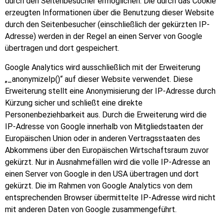
durch den Seitenbesucher ermöglichen. Die durch das Cookie
erzeugten Informationen über die Benutzung dieser Website
durch den Seitenbesucher (einschließlich der gekürzten IP-
Adresse) werden in der Regel an einen Server von Google
übertragen und dort gespeichert.
Google Analytics wird ausschließlich mit der Erweiterung
„_anonymizeIp()“ auf dieser Website verwendet. Diese
Erweiterung stellt eine Anonymisierung der IP-Adresse durch
Kürzung sicher und schließt eine direkte
Personenbeziehbarkeit aus. Durch die Erweiterung wird die
IP-Adresse von Google innerhalb von Mitgliedstaaten der
Europäischen Union oder in anderen Vertragsstaaten des
Abkommens über den Europäischen Wirtschaftsraum zuvor
gekürzt. Nur in Ausnahmefällen wird die volle IP-Adresse an
einen Server von Google in den USA übertragen und dort
gekürzt. Die im Rahmen von Google Analytics von dem
entsprechenden Browser übermittelte IP-Adresse wird nicht
mit anderen Daten von Google zusammengeführt.