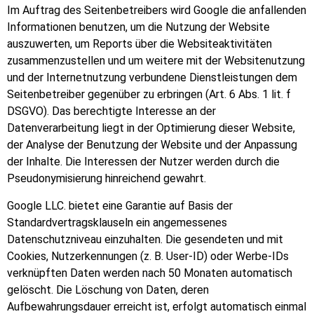
Im Auftrag des Seitenbetreibers wird Google die anfallenden
Informationen benutzen, um die Nutzung der Website
auszuwerten, um Reports über die Websiteaktivitäten
zusammenzustellen und um weitere mit der Websitenutzung
und der Internetnutzung verbundene Dienstleistungen dem
Seitenbetreiber gegenüber zu erbringen (Art. 6 Abs. 1 lit. f
DSGVO). Das berechtigte Interesse an der
Datenverarbeitung liegt in der Optimierung dieser Website,
der Analyse der Benutzung der Website und der Anpassung
der Inhalte. Die Interessen der Nutzer werden durch die
Pseudonymisierung hinreichend gewahrt.
Google LLC. bietet eine Garantie auf Basis der
Standardvertragsklauseln ein angemessenes
Datenschutzniveau einzuhalten. Die gesendeten und mit
Cookies, Nutzerkennungen (z. B. User-ID) oder Werbe-IDs
verknüpften Daten werden nach 50 Monaten automatisch
gelöscht. Die Löschung von Daten, deren
Aufbewahrungsdauer erreicht ist, erfolgt automatisch einmal