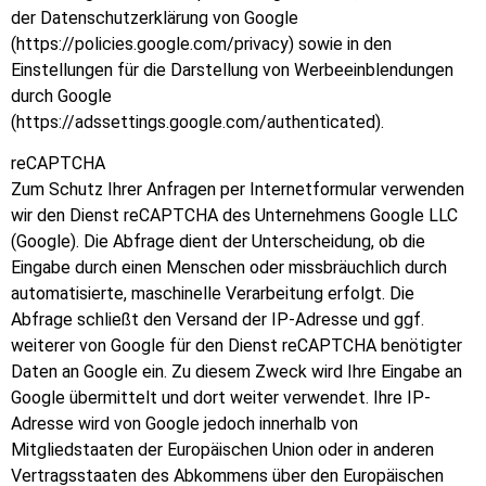
der Datenschutzerklärung von Google
(https://policies.google.com/privacy) sowie in den
Einstellungen für die Darstellung von Werbeeinblendungen
durch Google
(https://adssettings.google.com/authenticated).
reCAPTCHA
Zum Schutz Ihrer Anfragen per Internetformular verwenden
wir den Dienst reCAPTCHA des Unternehmens Google LLC
(Google). Die Abfrage dient der Unterscheidung, ob die
Eingabe durch einen Menschen oder missbräuchlich durch
automatisierte, maschinelle Verarbeitung erfolgt. Die
Abfrage schließt den Versand der IP-Adresse und ggf.
weiterer von Google für den Dienst reCAPTCHA benötigter
Daten an Google ein. Zu diesem Zweck wird Ihre Eingabe an
Google übermittelt und dort weiter verwendet. Ihre IP-
Adresse wird von Google jedoch innerhalb von
Mitgliedstaaten der Europäischen Union oder in anderen
Vertragsstaaten des Abkommens über den Europäischen