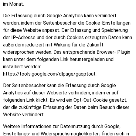
im Monat.
Die Erfassung durch Google Analytics kann verhindert
werden, indem der Seitenbesucher die Cookie-Einstellungen
für diese Website anpasst. Der Erfassung und Speicherung
der IP-Adresse und der durch Cookies erzeugten Daten kann
außerdem jederzeit mit Wirkung für die Zukunft
widersprochen werden. Das entsprechende Browser- Plugin
kann unter dem folgenden Link heruntergeladen und
installiert werden:
https://tools.google.com/dlpage/gaoptout.
Der Seitenbesucher kann die Erfassung durch Google
Analytics auf dieser Webseite verhindern, indem er auf
folgenden Link klickt. Es wird ein Opt-Out-Cookie gesetzt,
der die zukünftige Erfassung der Daten beim Besuch dieser
Website verhindert.
Weitere Informationen zur Datennutzung durch Google,
Einstellungs- und Widerspruchsmöglichkeiten, finden sich in