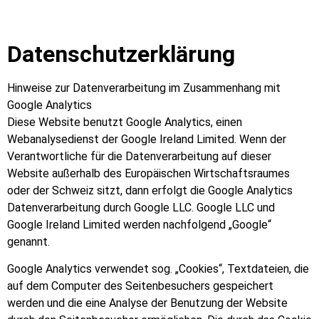
Datenschutzerklärung
Hinweise zur Datenverarbeitung im Zusammenhang mit
Google Analytics
Diese Website benutzt Google Analytics, einen
Webanalysedienst der Google Ireland Limited. Wenn der
Verantwortliche für die Datenverarbeitung auf dieser
Website außerhalb des Europäischen Wirtschaftsraumes
oder der Schweiz sitzt, dann erfolgt die Google Analytics
Datenverarbeitung durch Google LLC. Google LLC und
Google Ireland Limited werden nachfolgend „Google“
genannt.
Google Analytics verwendet sog. „Cookies“, Textdateien, die
auf dem Computer des Seitenbesuchers gespeichert
werden und die eine Analyse der Benutzung der Website